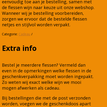
eenvoudig toe aan je bestelling, samen met
de flessen wijn naar keuze uit onze webshop.
Wanneer wij je bestelling voorbereiden,
zorgen we ervoor dat de bestelde flessen
netjes en stijlvol worden verpakt.
Categorie:
Cadeau
Extra info
Bestel je meerdere flessen? Vermeld dan
even in de opmerkingen welke flessen in de
geschenkverpakking moet worden ingepakt.
Zo weten wij exact welke wijn we mooi
mogen afwerken als cadeau.
Bij bestellingen die met de post verzonden
worden, voegen we de geschenkdoos apart