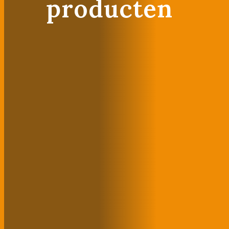
producten