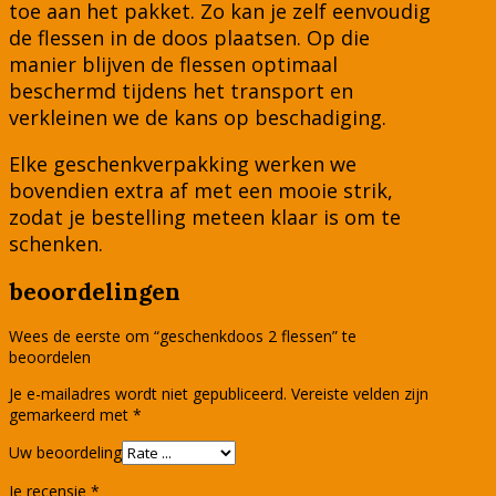
toe aan het pakket. Zo kan je zelf eenvoudig
de flessen in de doos plaatsen. Op die
manier blijven de flessen optimaal
beschermd tijdens het transport en
verkleinen we de kans op beschadiging.
Elke geschenkverpakking werken we
bovendien extra af met een mooie strik,
zodat je bestelling meteen klaar is om te
schenken.
beoordelingen
Wees de eerste om “geschenkdoos 2 flessen” te
beoordelen
Je e-mailadres wordt niet gepubliceerd.
Vereiste velden zijn
gemarkeerd met
*
Uw beoordeling
Je recensie
*